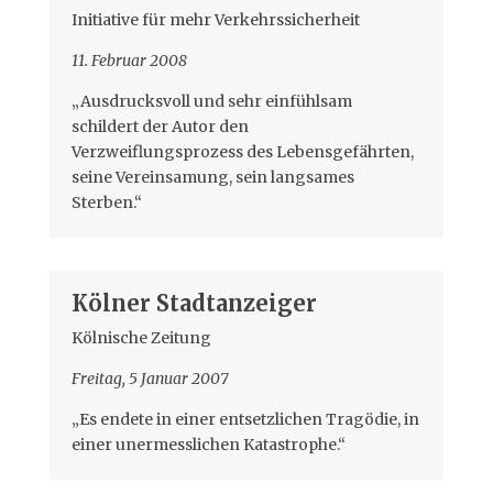
Initiative für mehr Verkehrssicherheit
11. Februar 2008
„Ausdrucksvoll und sehr einfühlsam
schildert der Autor den
Verzweiflungsprozess des Lebensgefährten,
seine Vereinsamung, sein langsames
Sterben.“
Kölner Stadtanzeiger
Kölnische Zeitung
Freitag, 5 Januar 2007
„Es endete in einer entsetzlichen Tragödie, in
einer unermesslichen Katastrophe.“