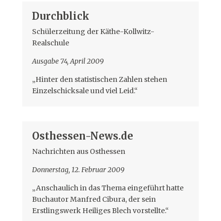
Durchblick
Schülerzeitung der Käthe-Kollwitz-
Realschule
Ausgabe 74, April 2009
„Hinter den statistischen Zahlen stehen
Einzelschicksale und viel Leid.“
Osthessen-News.de
Nachrichten aus Osthessen
Donnerstag, 12. Februar 2009
„Anschaulich in das Thema eingeführt hatte
Buchautor Manfred Cibura, der sein
Erstlingswerk Heiliges Blech vorstellte.“