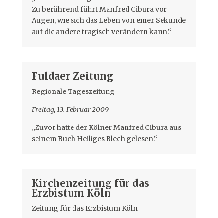
Zu berührend führt Manfred Cibura vor
Augen, wie sich das Leben von einer Sekunde
auf die andere tragisch verändern kann.“
Fuldaer Zeitung
Regionale Tageszeitung
Freitag, 13. Februar 2009
„Zuvor hatte der Kölner Manfred Cibura aus
seinem Buch Heiliges Blech gelesen.“
Kirchenzeitung für das
Erzbistum Köln
Zeitung für das Erzbistum Köln