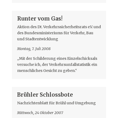
Runter vom Gas!
Aktion des Dt. Verkehrssicherheitsrats e.V. und
des Bundesministeriums für Verkehr, Bau
und Stadtentwicklung
Montag, 7. Juli 2008
„Mit der Schilderung eines Einzelschicksals
versuche ich, der Verkehrsunfallstatistik ein
menschliches Gesicht zu geben.“
Brühler Schlossbote
Nachrichtenblatt für Brühl und Umgebung
Mittwoch, 24 Oktober 2007