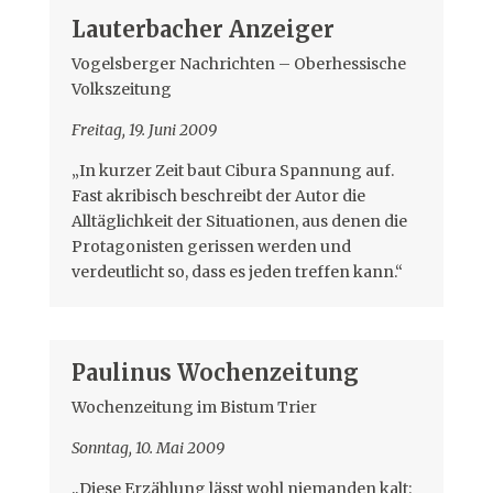
Lauterbacher Anzeiger
Vogelsberger Nachrichten – Oberhessische
Volkszeitung
Freitag, 19. Juni 2009
„In kurzer Zeit baut Cibura Spannung auf.
Fast akribisch beschreibt der Autor die
Alltäglichkeit der Situationen, aus denen die
Protagonisten gerissen werden und
verdeutlicht so, dass es jeden treffen kann.“
Paulinus Wochenzeitung
Wochenzeitung im Bistum Trier
Sonntag, 10. Mai 2009
„Diese Erzählung lässt wohl niemanden kalt: