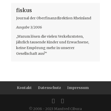
fiskus
Journal der Oberfinanzdirektion Rheinland
Ausgabe 3/2006
„Warum lösen die vielen Verkehrstoten,
jährlich tausende Kinder und Erwachsene,
keine Empörung mehr in unserer
Gesellschaft aus?“
Kontakt
Datenschutz
Impressum
© 2008 - 2023 Manfred Cibura