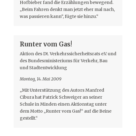
Hofbieber fand die Erzählungen bewegend.
„Beim Fahren denkt man jetzt eher mal nach,
was passieren kann“, fügte sie hinzu.“
Runter vom Gas!
Aktion des Dt. Verkehrssicherheitsrats e.V. und
des Bundesministeriums für Verkehr, Bau
und Stadtentwicklung
Montag, 14. Mai 2009
„Mit Unterstützung des Autors Manfred
Cibura hat Patrick Schweiger an seiner
Schule in Minden einen Aktionstag unter
dem Motto „Runter vom Gas!“ auf die Beine
gestellt.“