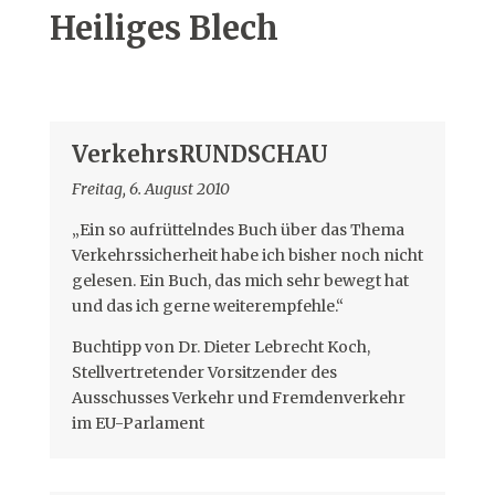
Heiliges Blech
VerkehrsRUNDSCHAU
Freitag, 6. August 2010
„Ein so aufrüttelndes Buch über das Thema
Verkehrssicherheit habe ich bisher noch nicht
gelesen. Ein Buch, das mich sehr bewegt hat
und das ich gerne weiterempfehle.“
Buchtipp von Dr. Dieter Lebrecht Koch,
Stellvertretender Vorsitzender des
Ausschusses Verkehr und Fremdenverkehr
im EU-Parlament