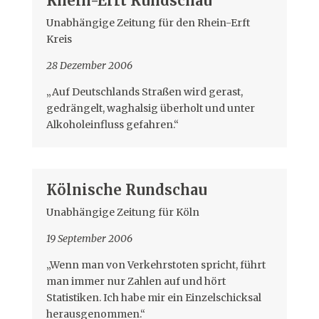
Rhein-Erft Rundschau
Unabhängige Zeitung für den Rhein-Erft
Kreis
28 Dezember 2006
„Auf Deutschlands Straßen wird gerast,
gedrängelt, waghalsig überholt und unter
Alkoholeinfluss gefahren.“
Kölnische Rundschau
Unabhängige Zeitung für Köln
19 September 2006
„Wenn man von Verkehrstoten spricht, führt
man immer nur Zahlen auf und hört
Statistiken. Ich habe mir ein Einzelschicksal
herausgenommen.“