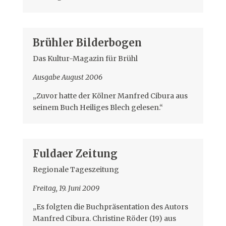
Brühler Bilderbogen
Das Kultur-Magazin für Brühl
Ausgabe August 2006
„Zuvor hatte der Kölner Manfred Cibura aus
seinem Buch Heiliges Blech gelesen.“
Fuldaer Zeitung
Regionale Tageszeitung
Freitag, 19. Juni 2009
„Es folgten die Buchpräsentation des Autors
Manfred Cibura. Christine Röder (19) aus