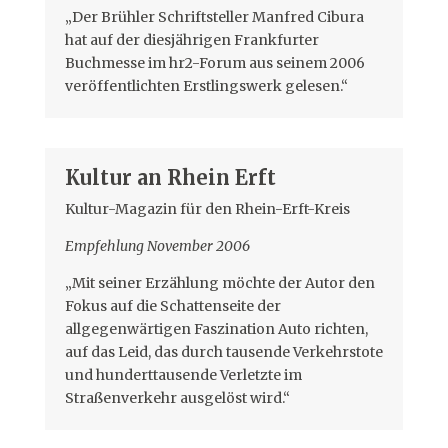
„Der Brühler Schriftsteller Manfred Cibura
hat auf der diesjährigen Frankfurter
Buchmesse im hr2-Forum aus seinem 2006
veröffentlichten Erstlingswerk gelesen.“
Kultur an Rhein Erft
Kultur-Magazin für den Rhein-Erft-Kreis
Empfehlung November 2006
„Mit seiner Erzählung möchte der Autor den
Fokus auf die Schattenseite der
allgegenwärtigen Faszination Auto richten,
auf das Leid, das durch tausende Verkehrstote
und hunderttausende Verletzte im
Straßenverkehr ausgelöst wird.“