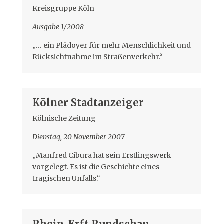
Kreisgruppe Köln
Ausgabe 1/2008
„… ein Plädoyer für mehr Menschlichkeit und
Rücksichtnahme im Straßenverkehr.“
Kölner Stadtanzeiger
Kölnische Zeitung
Dienstag, 20 November 2007
„Manfred Cibura hat sein Erstlingswerk
vorgelegt. Es ist die Geschichte eines
tragischen Unfalls.“