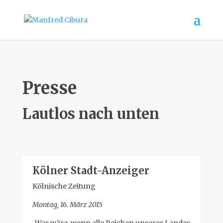
Presse
Lautlos nach unten
Kölner Stadt-Anzeiger
Kölnische Zeitung
Montag, 16. März 2015