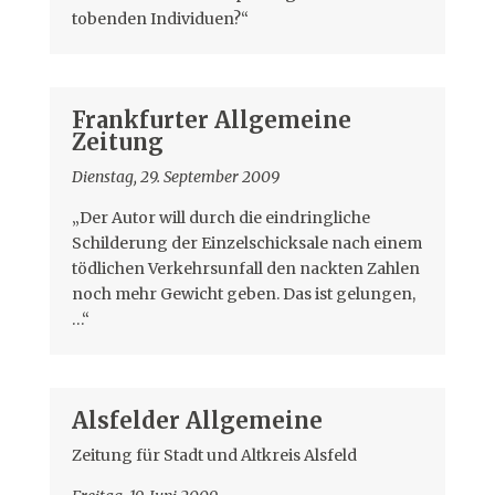
tobenden Individuen?“
Frankfurter Allgemeine
Zeitung
Dienstag, 29. September 2009
„Der Autor will durch die eindringliche
Schilderung der Einzelschicksale nach einem
tödlichen Verkehrsunfall den nackten Zahlen
noch mehr Gewicht geben. Das ist gelungen,
…“
Alsfelder Allgemeine
Zeitung für Stadt und Altkreis Alsfeld