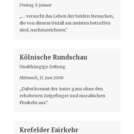
Freitag, 9. Januar
„… versucht das Leben der beiden Menschen,
die von diesem Unfall am meisten betroffen
sind, nachzuzeichnen.“
Kölnische Rundschau
Unabhängige Zeitung
Mittwoch, 11. Juni 2008
„Dabei kommt der Autor ganz ohne den
erhobenen Zeigefinger und moralischen
Floskeln aus.“
Krefelder Fairkehr