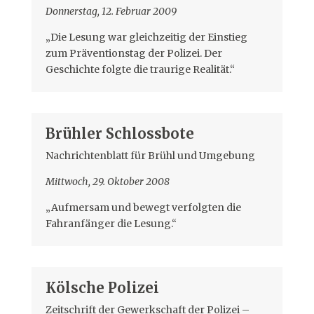
Donnerstag, 12. Februar 2009
„Die Lesung war gleichzeitig der Einstieg
zum Präventionstag der Polizei. Der
Geschichte folgte die traurige Realität.“
Brühler Schlossbote
Nachrichtenblatt für Brühl und Umgebung
Mittwoch, 29. Oktober 2008
„Aufmersam und bewegt verfolgten die
Fahranfänger die Lesung.“
Kölsche Polizei
Zeitschrift der Gewerkschaft der Polizei –