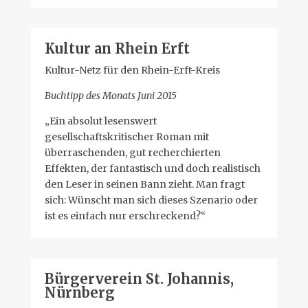
Kultur an Rhein Erft
Kultur-Netz für den Rhein-Erft-Kreis
Buchtipp des Monats Juni 2015
„Ein absolut lesenswert
gesellschaftskritischer Roman mit
überraschenden, gut recherchierten
Effekten, der fantastisch und doch realistisch
den Leser in seinen Bann zieht. Man fragt
sich: Wünscht man sich dieses Szenario oder
ist es einfach nur erschreckend?“
Bürgerverein St. Johannis,
Nürnberg