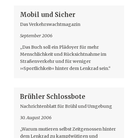
Mobil und Sicher
Das Verkehrswachtmagazin
September 2006
„Das Buch soll ein Plädoyer für mehr
Menschlichkeit und Rücksichtnahme im
Straßenverkehr und für weniger
››Sportlichkeit‹‹ hinter dem Lenkrad sein.“
Brühler Schlossbote
Nachrichtenblatt für Brühl und Umgebung
30. August 2006
„Warum mutieren selbst Zeitgenossen hinter
dem Lenkrad zu kampfwütigen und