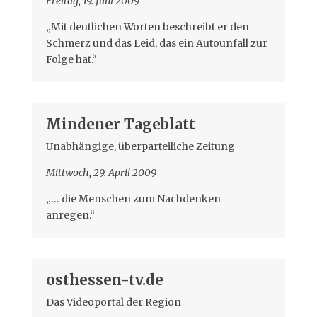
Freitag, 19. Juni 2009
„Mit deutlichen Worten beschreibt er den
Schmerz und das Leid, das ein Autounfall zur
Folge hat.“
Mindener Tageblatt
Unabhängige, überparteiliche Zeitung
Mittwoch, 29. April 2009
„… die Menschen zum Nachdenken
anregen.“
osthessen-tv.de
Das Videoportal der Region