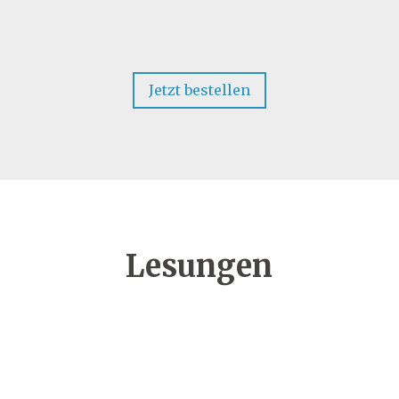
Jetzt bestellen
Lesungen