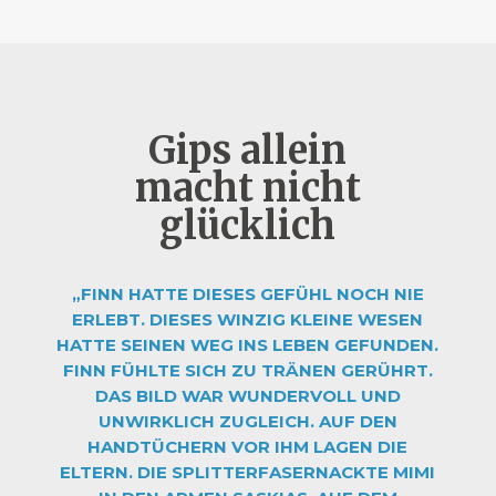
Gips allein
macht nicht
glücklich
„FINN HATTE DIESES GEFÜHL NOCH NIE
ERLEBT. DIESES WINZIG KLEINE WESEN
HATTE SEINEN WEG INS LEBEN GEFUNDEN.
FINN FÜHLTE SICH ZU TRÄNEN GERÜHRT.
DAS BILD WAR WUNDERVOLL UND
UNWIRKLICH ZUGLEICH. AUF DEN
HANDTÜCHERN VOR IHM LAGEN DIE
ELTERN. DIE SPLITTERFASERNACKTE MIMI