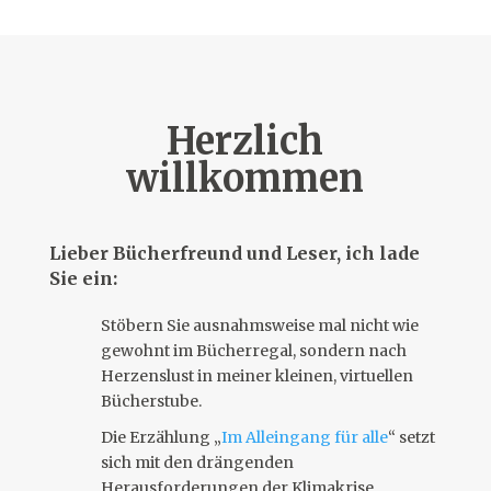
Herzlich
willkommen
Lieber Bücherfreund und Leser, ich lade
Sie ein:
Stöbern Sie ausnahmsweise mal nicht wie
gewohnt im Bücherregal, sondern nach
Herzenslust in meiner kleinen, virtuellen
Bücherstube.
Die Erzählung „
Im Alleingang für alle
“ setzt
sich mit den drängenden
Herausforderungen der Klimakrise