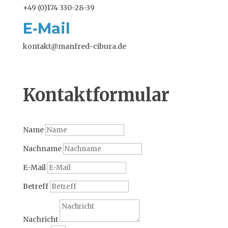
+49 (0)174 330-28-39
E-Mail
kontakt@manfred-cibura.de
Kontaktformular
Name
Nachname
E-Mail
Betreff
Nachricht