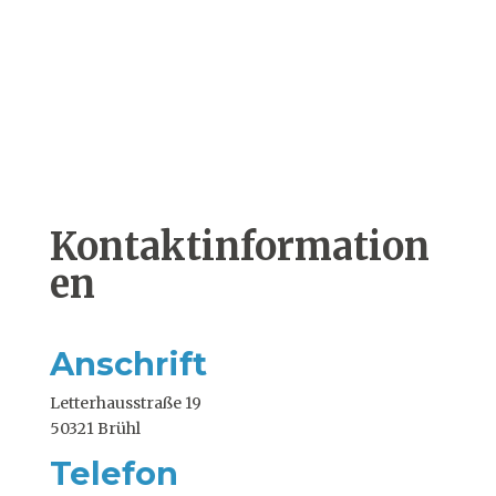
Kontaktinformation
en
Anschrift
Letterhausstraße 19
50321 Brühl
Telefon