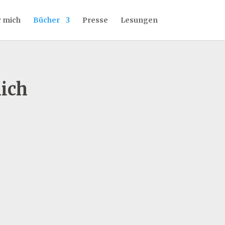
 mich
Bücher
Presse
Lesungen
lich