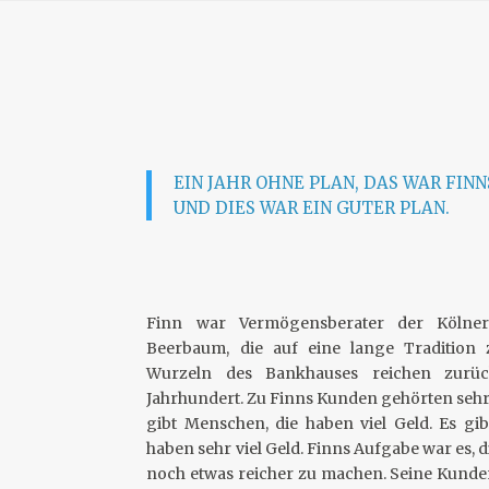
EIN JAHR OHNE PLAN, DAS WAR FINN
UND DIES WAR EIN GUTER PLAN.
Finn war Vermögensberater der Kölne
Beerbaum, die auf eine lange Tradition z
Wurzeln des Bankhauses reichen zurüc
Jahrhundert. Zu Finns Kunden gehörten se
gibt Menschen, die haben viel Geld. Es gi
haben sehr viel Geld. Finns Aufgabe war es,
noch etwas reicher zu machen. Seine Kunde